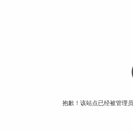
抱歉！该站点已经被管理