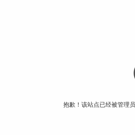
抱歉！该站点已经被管理