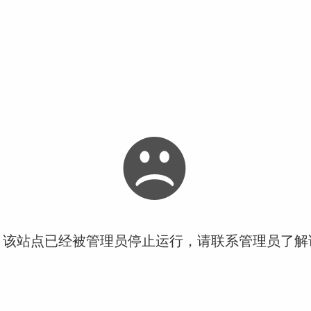
！该站点已经被管理员停止运行，请联系管理员了解