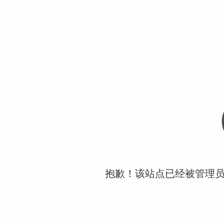
抱歉！该站点已经被管理